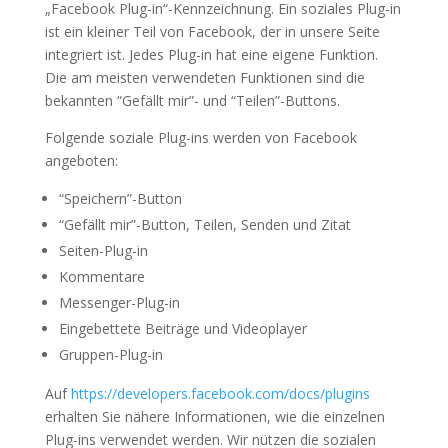
„Facebook Plug-in“-Kennzeichnung. Ein soziales Plug-in
ist ein kleiner Teil von Facebook, der in unsere Seite
integriert ist. Jedes Plug-in hat eine eigene Funktion.
Die am meisten verwendeten Funktionen sind die
bekannten “Gefällt mir”- und “Teilen”-Buttons.
Folgende soziale Plug-ins werden von Facebook
angeboten:
“Speichern”-Button
“Gefällt mir”-Button, Teilen, Senden und Zitat
Seiten-Plug-in
Kommentare
Messenger-Plug-in
Eingebettete Beiträge und Videoplayer
Gruppen-Plug-in
Auf
https://developers.facebook.com/docs/plugins
erhalten Sie nähere Informationen, wie die einzelnen
Plug-ins verwendet werden. Wir nützen die sozialen