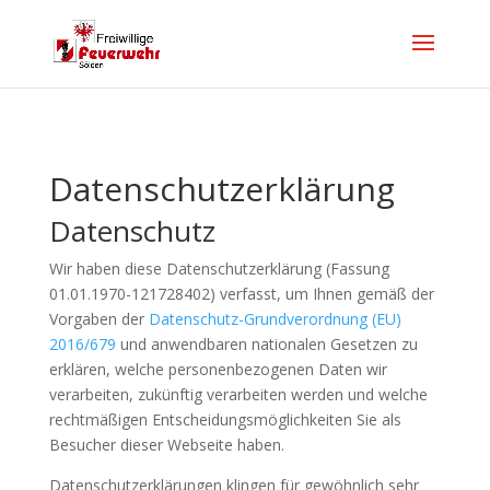
Datenschutzerklärung
Datenschutz
Wir haben diese Datenschutzerklärung (Fassung
01.01.1970-121728402) verfasst, um Ihnen gemäß der
Vorgaben der
Datenschutz-Grundverordnung (EU)
2016/679
und anwendbaren nationalen Gesetzen zu
erklären, welche personenbezogenen Daten wir
verarbeiten, zukünftig verarbeiten werden und welche
rechtmäßigen Entscheidungsmöglichkeiten Sie als
Besucher dieser Webseite haben.
Datenschutzerklärungen klingen für gewöhnlich sehr