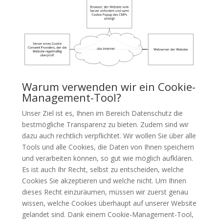
Warum verwenden wir ein Cookie-
Management-Tool?
Unser Ziel ist es, Ihnen im Bereich Datenschutz die
bestmögliche Transparenz zu bieten. Zudem sind wir
dazu auch rechtlich verpflichtet. Wir wollen Sie über alle
Tools und alle Cookies, die Daten von Ihnen speichern
und verarbeiten können, so gut wie möglich aufklären.
Es ist auch Ihr Recht, selbst zu entscheiden, welche
Cookies Sie akzeptieren und welche nicht. Um Ihnen
dieses Recht einzuräumen, müssen wir zuerst genau
wissen, welche Cookies überhaupt auf unserer Website
gelandet sind. Dank einem Cookie-Management-Tool,