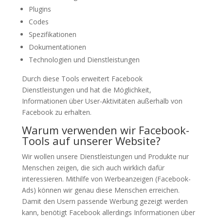
Plugins
Codes
Spezifikationen
Dokumentationen
Technologien und Dienstleistungen
Durch diese Tools erweitert Facebook
Dienstleistungen und hat die Möglichkeit,
Informationen über User-Aktivitäten außerhalb von
Facebook zu erhalten.
Warum verwenden wir Facebook-
Tools auf unserer Website?
Wir wollen unsere Dienstleistungen und Produkte nur
Menschen zeigen, die sich auch wirklich dafür
interessieren. Mithilfe von Werbeanzeigen (Facebook-
Ads) können wir genau diese Menschen erreichen.
Damit den Usern passende Werbung gezeigt werden
kann, benötigt Facebook allerdings Informationen über