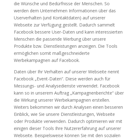
die Wünsche und Bedürfnisse der Menschen. So
werden dem Unternehmen Informationen über das
Userverhalten (und Kontaktdaten) auf unserer
Webseite zur Verfügung gestellt. Dadurch sammelt
Facebook bessere User-Daten und kann interessierten
Menschen die passende Werbung über unsere
Produkte bzw. Dienstleistungen anzeigen. Die Tools
ermöglichen somit maßgeschneiderte
Werbekampagnen auf Facebook.
Daten über Ihr Verhalten auf unserer Webseite nennt
Facebook „Event-Daten“. Diese werden auch für
Messungs- und Analysedienste verwendet. Facebook
kann so in unserem Auftrag „Kampagnenberichte“ über
die Wirkung unserer Werbekampagnen erstellen.
Weiters bekommen wir durch Analysen einen besseren
Einblick, wie Sie unsere Dienstleistungen, Webseite
oder Produkte verwenden. Dadurch optimieren wir mit
einigen dieser Tools Ihre Nutzererfahrung auf unserer
Webseite. Beispielsweise können Sie mit den sozialen