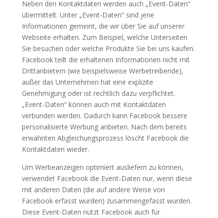
Neben den Kontaktdaten werden auch „Event-Daten“
übermittelt. Unter „Event-Daten“ sind jene
Informationen gemeint, die wir über Sie auf unserer
Webseite erhalten. Zum Beispiel, welche Unterseiten
Sie besuchen oder welche Produkte Sie bei uns kaufen.
Facebook teilt die erhaltenen Informationen nicht mit
Drittanbietern (wie beispielsweise Werbetreibende),
außer das Unternehmen hat eine explizite
Genehmigung oder ist rechtlich dazu verpflichtet.
„Event-Daten“ können auch mit Kontaktdaten
verbunden werden. Dadurch kann Facebook bessere
personalisierte Werbung anbieten. Nach dem bereits
erwähnten Abgleichungsprozess löscht Facebook die
Kontaktdaten wieder.
Um Werbeanzeigen optimiert ausliefern zu können,
verwendet Facebook die Event-Daten nur, wenn diese
mit anderen Daten (die auf andere Weise von
Facebook erfasst wurden) zusammengefasst wurden.
Diese Event-Daten nützt Facebook auch für