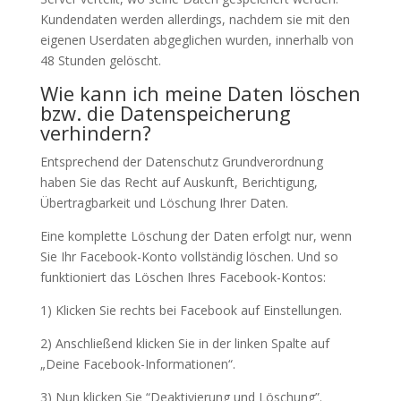
Kundendaten werden allerdings, nachdem sie mit den
eigenen Userdaten abgeglichen wurden, innerhalb von
48 Stunden gelöscht.
Wie kann ich meine Daten löschen
bzw. die Datenspeicherung
verhindern?
Entsprechend der Datenschutz Grundverordnung
haben Sie das Recht auf Auskunft, Berichtigung,
Übertragbarkeit und Löschung Ihrer Daten.
Eine komplette Löschung der Daten erfolgt nur, wenn
Sie Ihr Facebook-Konto vollständig löschen. Und so
funktioniert das Löschen Ihres Facebook-Kontos:
1) Klicken Sie rechts bei Facebook auf Einstellungen.
2) Anschließend klicken Sie in der linken Spalte auf
„Deine Facebook-Informationen“.
3) Nun klicken Sie “Deaktivierung und Löschung”.