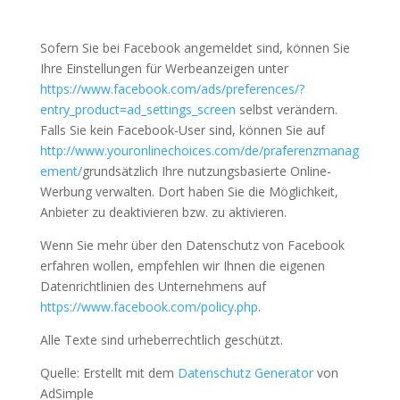
Sofern Sie bei Facebook angemeldet sind, können Sie
Ihre Einstellungen für Werbeanzeigen unter
https://www.facebook.com/ads/preferences/?
entry_product=ad_settings_screen
selbst verändern.
Falls Sie kein Facebook-User sind, können Sie auf
http://www.youronlinechoices.com/de/praferenzmanag
ement/
grundsätzlich Ihre nutzungsbasierte Online-
Werbung verwalten. Dort haben Sie die Möglichkeit,
Anbieter zu deaktivieren bzw. zu aktivieren.
Wenn Sie mehr über den Datenschutz von Facebook
erfahren wollen, empfehlen wir Ihnen die eigenen
Datenrichtlinien des Unternehmens auf
https://www.facebook.com/policy.php
.
Alle Texte sind urheberrechtlich geschützt.
Quelle: Erstellt mit dem
Datenschutz Generator
von
AdSimple