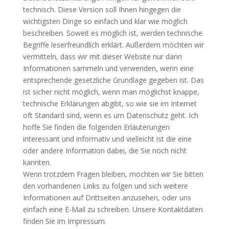
technisch. Diese Version soll Ihnen hingegen die
wichtigsten Dinge so einfach und klar wie möglich
beschreiben. Soweit es möglich ist, werden technische
Begriffe leserfreundlich erklärt. Außerdem möchten wir
vermitteln, dass wir mit dieser Website nur dann
Informationen sammeln und verwenden, wenn eine
entsprechende gesetzliche Grundlage gegeben ist. Das
ist sicher nicht möglich, wenn man möglichst knappe,
technische Erklärungen abgibt, so wie sie im Internet
oft Standard sind, wenn es um Datenschutz geht. Ich
hoffe Sie finden die folgenden Erläuterungen
interessant und informativ und vielleicht ist die eine
oder andere Information dabei, die Sie noch nicht
kannten.
Wenn trotzdem Fragen bleiben, möchten wir Sie bitten
den vorhandenen Links zu folgen und sich weitere
Informationen auf Drittseiten anzusehen, oder uns
einfach eine E-Mail zu schreiben. Unsere Kontaktdaten
finden Sie im Impressum.