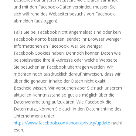
und mit den Facebook-Daten verbindet, müssen Sie
sich während des Webseitenbesuchs von Facebook
abmelden (ausloggen).
Falls Sie bei Facebook nicht angemeldet sind oder kein
Facebook-Konto besitzen, sendet Ihr Browser weniger
Informationen an Facebook, weil Sie weniger
Facebook-Cookies haben. Dennoch können Daten wie
beispielsweise Ihre IP-Adresse oder welche Webseite
Sie besuchen an Facebook übertragen werden. Wir
möchten noch ausdrücklich darauf hinweisen, dass wir
über die genauen Inhalte der Daten nicht exakt
Bescheid wissen. Wir versuchen aber Sie nach unserem
aktuellen Kenntnisstand so gut als möglich über die
Datenverarbeitung aufzuklären. Wie Facebook die
Daten nutzt, können Sie auch in den Datenrichtline des
Unternehmens unter
https://www.facebook.com/about/privacy/update
nachl
esen.