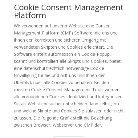
Cookie Consent Management
Platform
Wir verwenden auf unserer Website eine Consent
Management Platform (CMP) Software, die uns und
Ihnen den korrekten und sicheren Umgang mit
verwendeten Skripten und Cookies erleichtert. Die
Software erstellt automatisch ein Cookie-Popup,
scannt und kontrolliert alle Skripts und Cookies, bietet
eine datenschutzrechtlich notwendige Cookie-
Einwilligung für Sie und hilft uns und Ihnen den
Überblick über alle Cookies zu behalten. Bei den
meisten Cookie Consent Management Tools werden
alle vorhandenen Cookies identifiziert und kategorisiert.
Sie als Websitebesucher entscheiden dann selbst, ob
und welche Skripte und Cookies Sie zulassen oder nicht
zulassen. Die folgende Grafik stellt die Beziehung
zwischen Browser, Webserver und CMP dar.