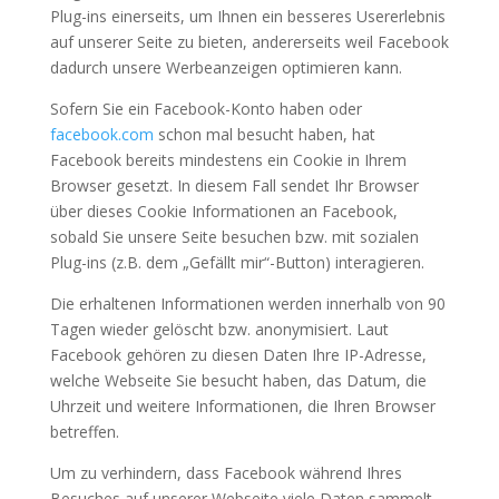
Plug-ins einerseits, um Ihnen ein besseres Usererlebnis
auf unserer Seite zu bieten, andererseits weil Facebook
dadurch unsere Werbeanzeigen optimieren kann.
Sofern Sie ein Facebook-Konto haben oder
facebook.com
schon mal besucht haben, hat
Facebook bereits mindestens ein Cookie in Ihrem
Browser gesetzt. In diesem Fall sendet Ihr Browser
über dieses Cookie Informationen an Facebook,
sobald Sie unsere Seite besuchen bzw. mit sozialen
Plug-ins (z.B. dem „Gefällt mir“-Button) interagieren.
Die erhaltenen Informationen werden innerhalb von 90
Tagen wieder gelöscht bzw. anonymisiert. Laut
Facebook gehören zu diesen Daten Ihre IP-Adresse,
welche Webseite Sie besucht haben, das Datum, die
Uhrzeit und weitere Informationen, die Ihren Browser
betreffen.
Um zu verhindern, dass Facebook während Ihres
Besuches auf unserer Webseite viele Daten sammelt