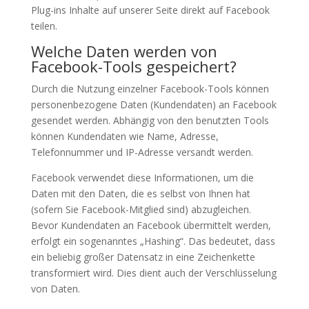
Plug-ins Inhalte auf unserer Seite direkt auf Facebook
teilen.
Welche Daten werden von
Facebook-Tools gespeichert?
Durch die Nutzung einzelner Facebook-Tools können
personenbezogene Daten (Kundendaten) an Facebook
gesendet werden. Abhängig von den benutzten Tools
können Kundendaten wie Name, Adresse,
Telefonnummer und IP-Adresse versandt werden.
Facebook verwendet diese Informationen, um die
Daten mit den Daten, die es selbst von Ihnen hat
(sofern Sie Facebook-Mitglied sind) abzugleichen.
Bevor Kundendaten an Facebook übermittelt werden,
erfolgt ein sogenanntes „Hashing“. Das bedeutet, dass
ein beliebig großer Datensatz in eine Zeichenkette
transformiert wird. Dies dient auch der Verschlüsselung
von Daten.