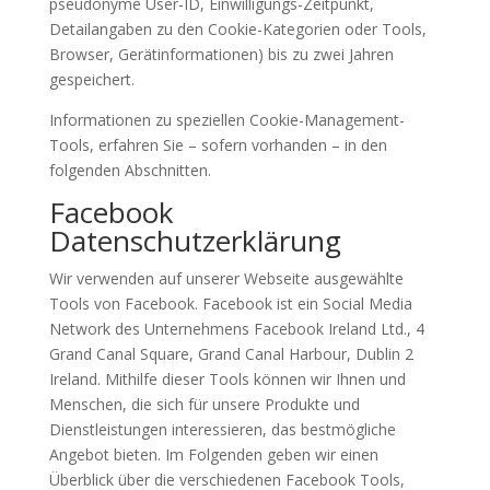
pseudonyme User-ID, Einwilligungs-Zeitpunkt,
Detailangaben zu den Cookie-Kategorien oder Tools,
Browser, Gerätinformationen) bis zu zwei Jahren
gespeichert.
Informationen zu speziellen Cookie-Management-
Tools, erfahren Sie – sofern vorhanden – in den
folgenden Abschnitten.
Facebook
Datenschutzerklärung
Wir verwenden auf unserer Webseite ausgewählte
Tools von Facebook. Facebook ist ein Social Media
Network des Unternehmens Facebook Ireland Ltd., 4
Grand Canal Square, Grand Canal Harbour, Dublin 2
Ireland. Mithilfe dieser Tools können wir Ihnen und
Menschen, die sich für unsere Produkte und
Dienstleistungen interessieren, das bestmögliche
Angebot bieten. Im Folgenden geben wir einen
Überblick über die verschiedenen Facebook Tools,