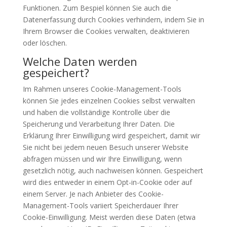
Funktionen. Zum Bespiel können Sie auch die
Datenerfassung durch Cookies verhindern, indem Sie in
Ihrem Browser die Cookies verwalten, deaktivieren
oder löschen.
Welche Daten werden
gespeichert?
Im Rahmen unseres Cookie-Management-Tools
können Sie jedes einzelnen Cookies selbst verwalten
und haben die vollständige Kontrolle über die
Speicherung und Verarbeitung Ihrer Daten. Die
Erklärung Ihrer Einwilligung wird gespeichert, damit wir
Sie nicht bei jedem neuen Besuch unserer Website
abfragen müssen und wir Ihre Einwilligung, wenn
gesetzlich nötig, auch nachweisen können. Gespeichert
wird dies entweder in einem Opt-in-Cookie oder auf
einem Server. Je nach Anbieter des Cookie-
Management-Tools variiert Speicherdauer Ihrer
Cookie-Einwilligung. Meist werden diese Daten (etwa