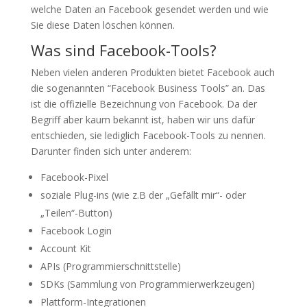
welche Daten an Facebook gesendet werden und wie
Sie diese Daten löschen können.
Was sind Facebook-Tools?
Neben vielen anderen Produkten bietet Facebook auch
die sogenannten “Facebook Business Tools” an. Das
ist die offizielle Bezeichnung von Facebook. Da der
Begriff aber kaum bekannt ist, haben wir uns dafür
entschieden, sie lediglich Facebook-Tools zu nennen.
Darunter finden sich unter anderem:
Facebook-Pixel
soziale Plug-ins (wie z.B der „Gefällt mir“- oder
„Teilen“-Button)
Facebook Login
Account Kit
APIs (Programmierschnittstelle)
SDKs (Sammlung von Programmierwerkzeugen)
Plattform-Integrationen