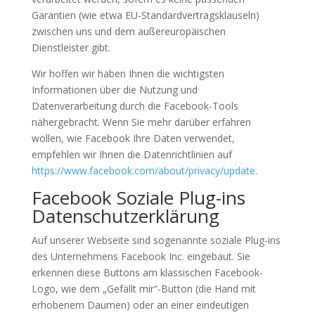
Garantien (wie etwa EU-Standardvertragsklauseln)
zwischen uns und dem außereuropäischen
Dienstleister gibt.
Wir hoffen wir haben Ihnen die wichtigsten
Informationen über die Nutzung und
Datenverarbeitung durch die Facebook-Tools
nähergebracht. Wenn Sie mehr darüber erfahren
wollen, wie Facebook Ihre Daten verwendet,
empfehlen wir Ihnen die Datenrichtlinien auf
https://www.facebook.com/about/privacy/update
.
Facebook Soziale Plug-ins
Datenschutzerklärung
Auf unserer Webseite sind sogenannte soziale Plug-ins
des Unternehmens Facebook Inc. eingebaut. Sie
erkennen diese Buttons am klassischen Facebook-
Logo, wie dem „Gefällt mir“-Button (die Hand mit
erhobenem Daumen) oder an einer eindeutigen