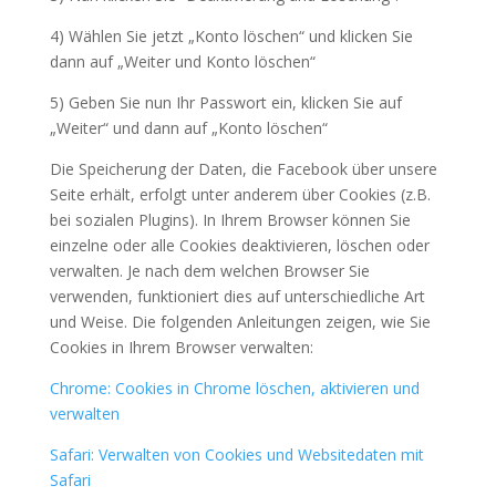
4) Wählen Sie jetzt „Konto löschen“ und klicken Sie
dann auf „Weiter und Konto löschen“
5) Geben Sie nun Ihr Passwort ein, klicken Sie auf
„Weiter“ und dann auf „Konto löschen“
Die Speicherung der Daten, die Facebook über unsere
Seite erhält, erfolgt unter anderem über Cookies (z.B.
bei sozialen Plugins). In Ihrem Browser können Sie
einzelne oder alle Cookies deaktivieren, löschen oder
verwalten. Je nach dem welchen Browser Sie
verwenden, funktioniert dies auf unterschiedliche Art
und Weise. Die folgenden Anleitungen zeigen, wie Sie
Cookies in Ihrem Browser verwalten:
Chrome: Cookies in Chrome löschen, aktivieren und
verwalten
Safari: Verwalten von Cookies und Websitedaten mit
Safari