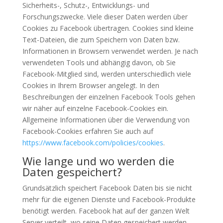
Sicherheits-, Schutz-, Entwicklungs- und
Forschungszwecke. Viele dieser Daten werden über
Cookies zu Facebook übertragen. Cookies sind kleine
Text-Dateien, die zum Speichern von Daten bzw.
Informationen in Browsern verwendet werden. Je nach
verwendeten Tools und abhängig davon, ob Sie
Facebook-Mitglied sind, werden unterschiedlich viele
Cookies in Ihrem Browser angelegt. In den
Beschreibungen der einzelnen Facebook Tools gehen
wir näher auf einzelne Facebook-Cookies ein.
Allgemeine Informationen über die Verwendung von
Facebook-Cookies erfahren Sie auch auf
https://www.facebook.com/policies/cookies
.
Wie lange und wo werden die
Daten gespeichert?
Grundsätzlich speichert Facebook Daten bis sie nicht
mehr für die eigenen Dienste und Facebook-Produkte
benötigt werden. Facebook hat auf der ganzen Welt
Server verteilt, wo seine Daten gespeichert werden.