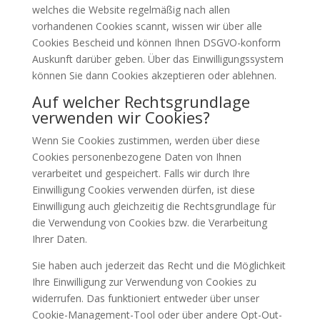
welches die Website regelmäßig nach allen
vorhandenen Cookies scannt, wissen wir über alle
Cookies Bescheid und können Ihnen DSGVO-konform
Auskunft darüber geben. Über das Einwilligungssystem
können Sie dann Cookies akzeptieren oder ablehnen.
Auf welcher Rechtsgrundlage
verwenden wir Cookies?
Wenn Sie Cookies zustimmen, werden über diese
Cookies personenbezogene Daten von Ihnen
verarbeitet und gespeichert. Falls wir durch Ihre
Einwilligung Cookies verwenden dürfen, ist diese
Einwilligung auch gleichzeitig die Rechtsgrundlage für
die Verwendung von Cookies bzw. die Verarbeitung
Ihrer Daten.
Sie haben auch jederzeit das Recht und die Möglichkeit
Ihre Einwilligung zur Verwendung von Cookies zu
widerrufen. Das funktioniert entweder über unser
Cookie-Management-Tool oder über andere Opt-Out-