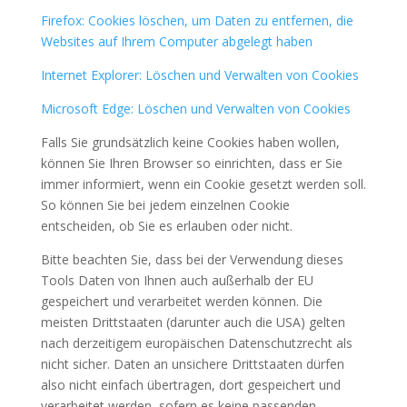
Firefox: Cookies löschen, um Daten zu entfernen, die
Websites auf Ihrem Computer abgelegt haben
Internet Explorer: Löschen und Verwalten von Cookies
Microsoft Edge: Löschen und Verwalten von Cookies
Falls Sie grundsätzlich keine Cookies haben wollen,
können Sie Ihren Browser so einrichten, dass er Sie
immer informiert, wenn ein Cookie gesetzt werden soll.
So können Sie bei jedem einzelnen Cookie
entscheiden, ob Sie es erlauben oder nicht.
Bitte beachten Sie, dass bei der Verwendung dieses
Tools Daten von Ihnen auch außerhalb der EU
gespeichert und verarbeitet werden können. Die
meisten Drittstaaten (darunter auch die USA) gelten
nach derzeitigem europäischen Datenschutzrecht als
nicht sicher. Daten an unsichere Drittstaaten dürfen
also nicht einfach übertragen, dort gespeichert und
verarbeitet werden, sofern es keine passenden