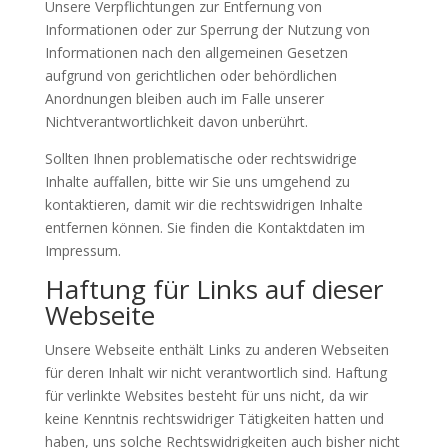
Unsere Verpflichtungen zur Entfernung von
Informationen oder zur Sperrung der Nutzung von
Informationen nach den allgemeinen Gesetzen
aufgrund von gerichtlichen oder behördlichen
Anordnungen bleiben auch im Falle unserer
Nichtverantwortlichkeit davon unberührt.
Sollten Ihnen problematische oder rechtswidrige
Inhalte auffallen, bitte wir Sie uns umgehend zu
kontaktieren, damit wir die rechtswidrigen Inhalte
entfernen können. Sie finden die Kontaktdaten im
Impressum.
Haftung für Links auf dieser
Webseite
Unsere Webseite enthält Links zu anderen Webseiten
für deren Inhalt wir nicht verantwortlich sind. Haftung
für verlinkte Websites besteht für uns nicht, da wir
keine Kenntnis rechtswidriger Tätigkeiten hatten und
haben, uns solche Rechtswidrigkeiten auch bisher nicht