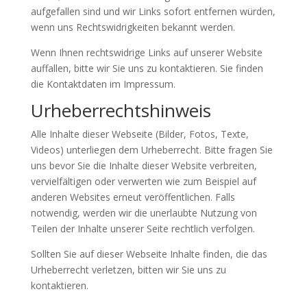
aufgefallen sind und wir Links sofort entfernen würden,
wenn uns Rechtswidrigkeiten bekannt werden.
Wenn Ihnen rechtswidrige Links auf unserer Website
auffallen, bitte wir Sie uns zu kontaktieren. Sie finden
die Kontaktdaten im Impressum.
Urheberrechtshinweis
Alle Inhalte dieser Webseite (Bilder, Fotos, Texte,
Videos) unterliegen dem Urheberrecht. Bitte fragen Sie
uns bevor Sie die Inhalte dieser Website verbreiten,
vervielfältigen oder verwerten wie zum Beispiel auf
anderen Websites erneut veröffentlichen. Falls
notwendig, werden wir die unerlaubte Nutzung von
Teilen der Inhalte unserer Seite rechtlich verfolgen.
Sollten Sie auf dieser Webseite Inhalte finden, die das
Urheberrecht verletzen, bitten wir Sie uns zu
kontaktieren.