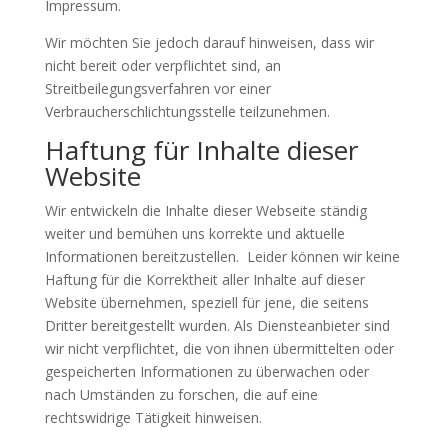
Impressum.
Wir möchten Sie jedoch darauf hinweisen, dass wir
nicht bereit oder verpflichtet sind, an
Streitbeilegungsverfahren vor einer
Verbraucherschlichtungsstelle teilzunehmen.
Haftung für Inhalte dieser
Website
Wir entwickeln die Inhalte dieser Webseite ständig
weiter und bemühen uns korrekte und aktuelle
Informationen bereitzustellen. Leider können wir keine
Haftung für die Korrektheit aller Inhalte auf dieser
Website übernehmen, speziell für jene, die seitens
Dritter bereitgestellt wurden. Als Diensteanbieter sind
wir nicht verpflichtet, die von ihnen übermittelten oder
gespeicherten Informationen zu überwachen oder
nach Umständen zu forschen, die auf eine
rechtswidrige Tätigkeit hinweisen.